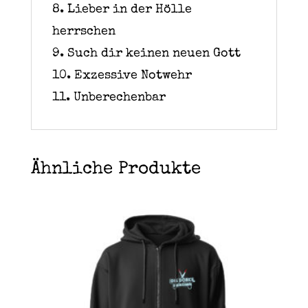
8. Lieber in der Hölle
herrschen
9. Such dir keinen neuen Gott
10. Exzessive Notwehr
11. Unberechenbar
Ähnliche Produkte