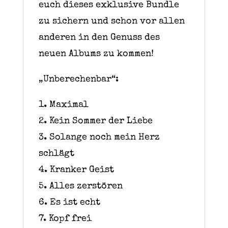
euch dieses exklusive Bundle
zu sichern und schon vor allen
anderen in den Genuss des
neuen Albums zu kommen!
„Unberechenbar“:
1. Maximal
2. Kein Sommer der Liebe
3. Solange noch mein Herz
schlägt
4. Kranker Geist
5. Alles zerstören
6. Es ist echt
7. Kopf frei